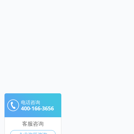
电话咨询
400-166-3656
客服咨询