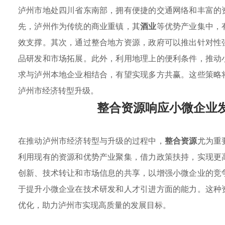
泸州市地处四川省东南部，拥有便捷的交通网络和丰富的
先，泸州作为传统的商业重镇，其
酒业
等优势产业集中，
效支撑。其次，通过整合地方资源，政府可以推出针对性
品研发和市场拓展。此外，利用地理上的便利条件，推动
求与泸州本地企业相结合，有望实现多方共赢。这些策略
泸州市经济转型升级。
整合资源响应小微企业
在推动泸州市经济转型与升级的过程中，
整合资源
尤为重
利用现有的资源和优势产业聚集，借力政策扶持，实现更
创新、技术转让和市场信息的共享，以增强小微企业的竞
于提升小微企业在技术研发和人才引进方面的能力。这种
优化，助力泸州市实现高质量的发展目标。