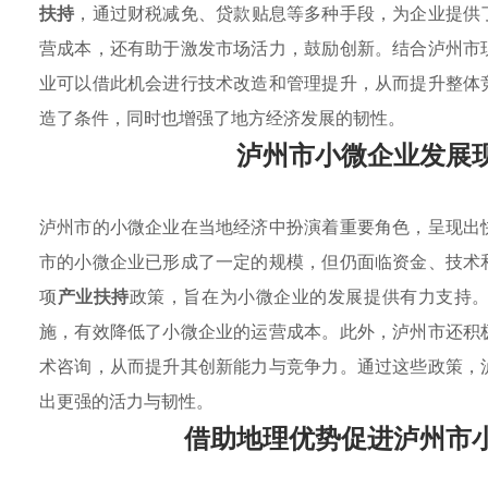
扶持
，通过财税减免、贷款贴息等多种手段，为企业提供
营成本，还有助于激发市场活力，鼓励创新。结合泸州市
业可以借此机会进行技术改造和管理提升，从而提升整体
造了条件，同时也增强了地方经济发展的韧性。
泸州市小微企业发展
泸州市的小微企业在当地经济中扮演着重要角色，呈现出
市的小微企业已形成了一定的规模，但仍面临资金、技术
项
产业扶持
政策，旨在为小微企业的发展提供有力支持
施，有效降低了小微企业的运营成本。此外，泸州市还积
术咨询，从而提升其创新能力与竞争力。通过这些政策，
出更强的活力与韧性。
借助地理优势促进泸州市