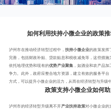
如何利用扶持小微企业的政策推
泸州市在推动经济转型过程中，
扶持小微企业
的政策发挥
完善，包括财政补贴、贷款贴息和税收减免等，这些措施
依托地理优势和现有的
优势产业聚集
，如酒业和农产品加
争力。此外，政府应整合地方资源，建立有效的服务平台
方式，可以提升小微企业的活力，从而在经济转型与升级
政策支持小微企业如何助
泸州市的经济转型升级离不开
产业扶持政策
对小微企业的