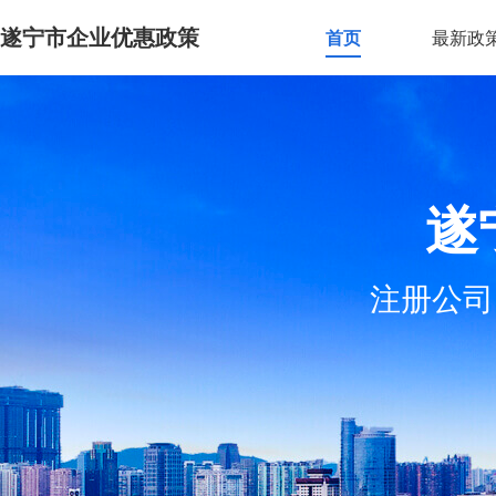
遂宁市企业优惠政策
首页
最新政
遂
注册公司