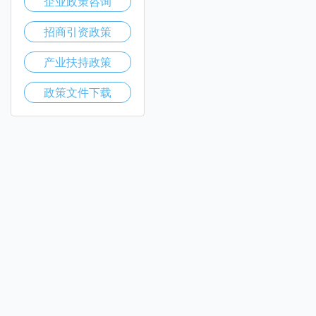
企业政策咨询
招商引资政策
产业扶持政策
政策文件下载