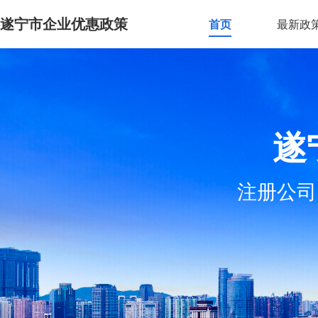
遂宁市企业优惠政策
首页
最新政
遂
注册公司