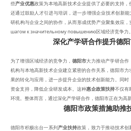
些
产业优惠
政策为本地高新技术企业提供了必要的支持，
还通过鼓励人才引进与培训，进一步增强企业技术创新能
研机构与企业之间的协作，从而形成优势产业聚集效应，实现双赢发展。 
шагом к значительному повышению区域经济竞争力
深化产学研合作提升德阳
为了增强区域经济的竞争力，
德阳市
大力推动产学研合作
机构与本地高新技术企业建立紧密的合作关系，德阳市力
果的转化与应用，进一步提升企业的技术创新能力。同时
资金支持，降低企业研发成本。这种
惠企政策扶持
不仅有
环境。整体而言，通过深化产学研合作，德阳市正在为高
德阳市政策措施助推
德阳市积极出台一系列
产业扶持
政策，致力于推动技术创