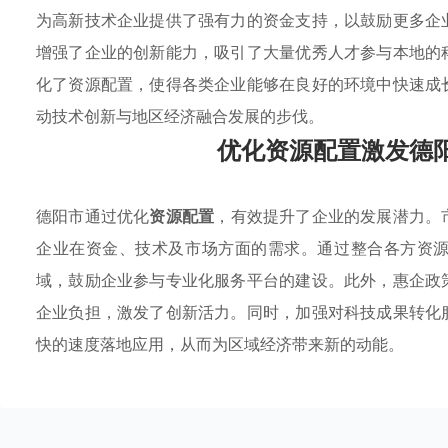
为高新技术企业提供了强有力的资金支持，以鼓励更多企
增强了企业的创新能力，吸引了大量优秀人才参与本地的
化了资源配置，使得各类企业能够在良好的环境中快速成
动技术创新与地区经济融合发展的步伐。
优化资源配置激发德
德阳市通过优化
资源配置
，有效提升了企业的发展潜力。
企业在资金、技术及市场方面的需求。通过整合各方资
域，鼓励企业参与专业化服务平台的建设。此外，惠企政
企业负担，激发了创新活力。同时，加强对科技成果转化
快的速度落地应用，从而为区域经济带来新的动能。