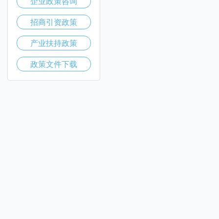
企业政策咨询
招商引资政策
产业扶持政策
政策文件下载