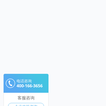
电话咨询
400-166-3656
客服咨询