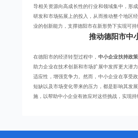
导相关资源向高成长性的行业和领域集中，形
研发和市场拓展上的投入，从而推动整个地区
业的创新能力，支撑德阳市在新形势下实现可持
推动德阳市中
在德阳市的经济转型过程中，
中小企业扶持政
助力企业在技术创新和市场扩展中发挥更大潜
适应性，增强竞争力。然而，中小企业在享受
短缺以及市场变化带来的压力，都是影响其发
施，以帮助中小企业有效应对这些挑战，实现持