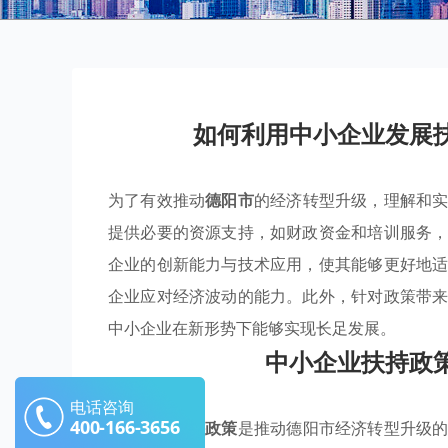
如何利用中小企业发展
为了有效推动
德阳市
的经济转型升级，理解和
提供必要的资源支持，如财政资金和培训服务
企业的创新能力与技术应用，使其能够更好地
企业应对经济波动的能力。此外，针对政策带
中小企业在新形势下能够实现长足发展。
中小企业扶持政
电话咨询
400-166-3656
中小企业扶持政策
是推动德阳市经济转型升级