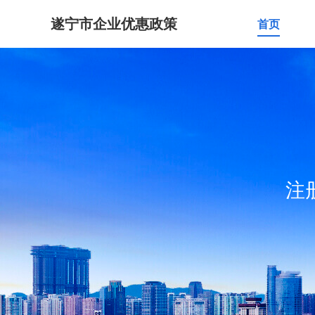
遂宁市企业优惠政策
首页
注