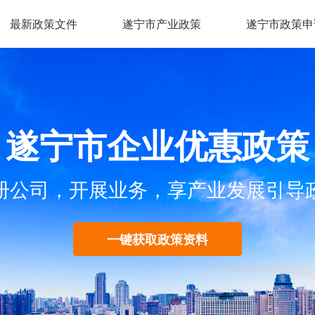
最新政策文件
遂宁市产业政策
遂宁市政策申
遂宁市企业优惠政策
册公司，开展业务，享产业发展引导
一键获取政策资料