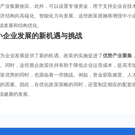
成产业集聚效应。此外，可以设置专项资金，用于支持企业在技
经济结构向高端化、智能化方向发展。这些政策措施将增强中小
续发展和结构优化。
小企业发展的新机遇与挑战
策
为企业发展提供了新的机遇。政策的实施促进了
优势产业聚集
力。同时，这些惠企政策扶持有助于降低企业运营成本，提高市
政策优势的同时，也面临着一些挑战。例如，资金获取难度、人
展的因素。因此，在优化政策策略的同时，还需制定相应的配套
续健康的发展。