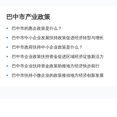
巴中市产业政策
巴中市的惠企政策是什么？
巴中市中小企业发展扶持政策促进经济转型与增长
巴中市政府扶持中小企业政策是什么？
巴中市企业政策扶持资金促进区域经济绽放新活力
巴中市企业扶持资金政策助推地方经济快步前行
巴中市扶持小微企业的政策推动地方经济创新发展