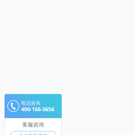
电话咨询
400-166-3656
客服咨询