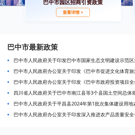
巴中市园区招商引资政策
查看详情 >
巴中市最新政策
四川省人民政府关于巴中市南江县等3个县国土空间总体规划
巴中市人民政府关于平昌县2024年第1批次集体建设用
巴中市人民政府办公室关于印发深入推进农产品质量安全