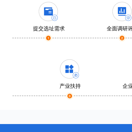
提交选址需求
全面调研
产业扶持
企