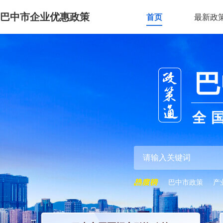
巴中市企业优惠政策
首页
最新政
巴
全
巴中市政策
产