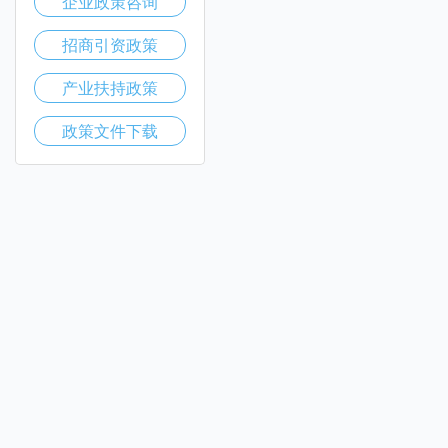
企业政策咨询
招商引资政策
产业扶持政策
政策文件下载