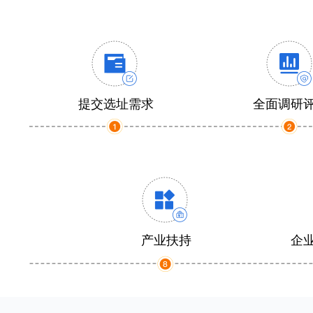
提交选址需求
全面调研
产业扶持
企