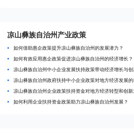
凉山彝族自治州产业政策
如何借助惠企政策提升凉山彝族自治州的发展潜力？
如何有效应用惠企政策促进凉山彝族自治州的经济增长？
凉山彝族自治州中小企业发展扶持政策带动经济增长与创
凉山彝族自治州政府扶持中小企业政策对地方经济发展的
凉山彝族自治州企业政策扶持资金对地方经济转型和创新
如何利用企业扶持资金政策助力凉山彝族自治州发展？