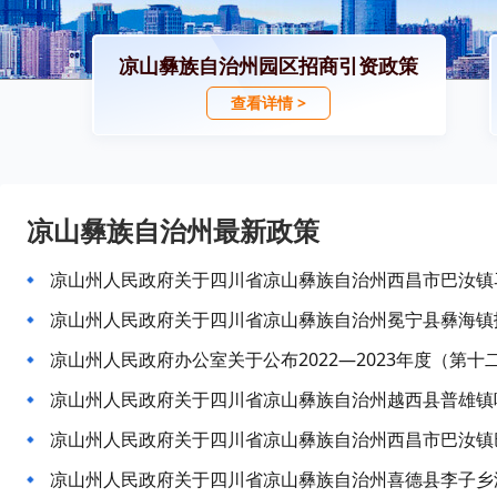
凉山彝族自治州园区招商引资政策
查看详情 >
凉山彝族自治州最新政策