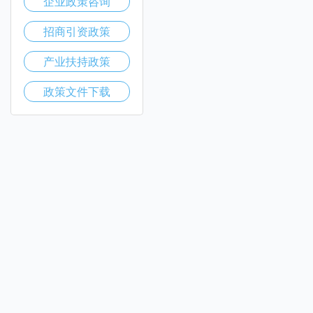
企业政策咨询
招商引资政策
产业扶持政策
政策文件下载