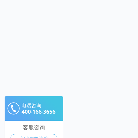
电话咨询
400-166-3656
客服咨询