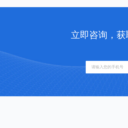
立即咨询，获